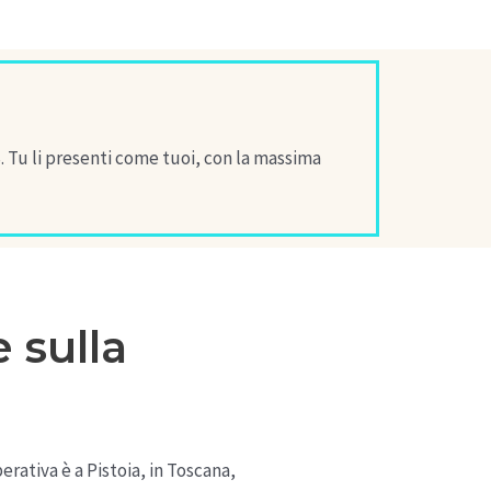
. Tu li presenti come tuoi, con la massima
 sulla
erativa è a Pistoia, in Toscana,