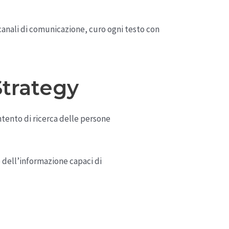
 canali di comunicazione, curo ogni testo con
Strategy
tento di ricerca delle persone
e dell’informazione capaci di