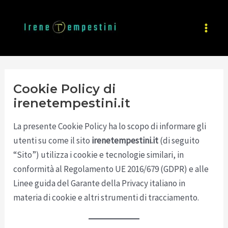
Cookie Policy di
irenetempestini.it
La presente Cookie Policy ha lo scopo di informare gli
utenti su come il sito
irenetempestini.it
(di seguito
“Sito”) utilizza i cookie e tecnologie similari, in
conformità al Regolamento UE 2016/679 (GDPR) e alle
Linee guida del Garante della Privacy italiano in
materia di cookie e altri strumenti di tracciamento.