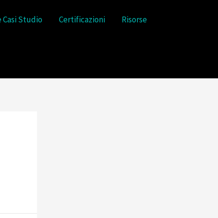
e Casi Studio
Certificazioni
Risorse