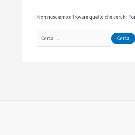
Non riusciamo a trovare quello che cerchi. Fo