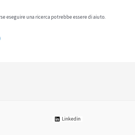
rse eseguire una ricerca potrebbe essere di aiuto.
Linkedin